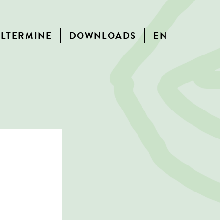
ELTERMINE
DOWNLOADS
EN