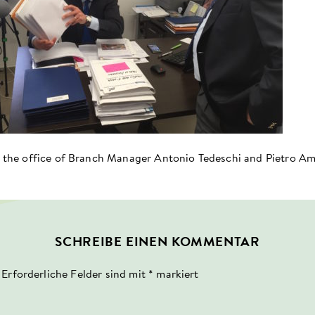
 the office of Branch Manager Antonio Tedeschi and Pietro Am
SCHREIBE EINEN KOMMENTAR
Erforderliche Felder sind mit
*
markiert