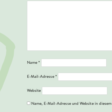
Name
*
E-Mail-Adresse
*
Website
Name, E-Mail-Adresse und Website in diesem