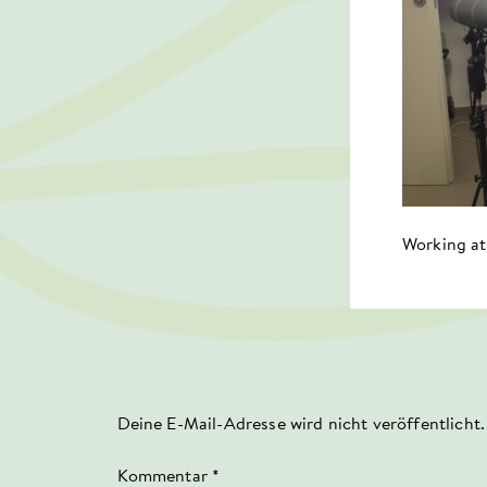
Working at
Deine E-Mail-Adresse wird nicht veröffentlicht.
Kommentar
*