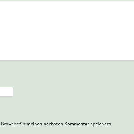
 Browser für meinen nächsten Kommentar speichern.