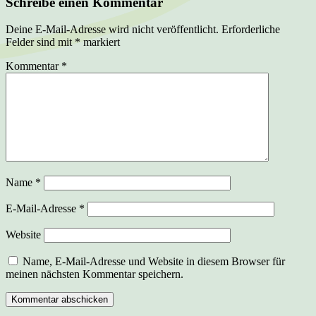
Schreibe einen Kommentar
Deine E-Mail-Adresse wird nicht veröffentlicht.
Erforderliche
Felder sind mit
*
markiert
Kommentar
*
Name
*
E-Mail-Adresse
*
Website
Name, E-Mail-Adresse und Website in diesem Browser für
meinen nächsten Kommentar speichern.