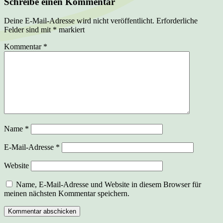
Schreibe einen Kommentar
Deine E-Mail-Adresse wird nicht veröffentlicht.
Erforderliche
Felder sind mit
*
markiert
Kommentar
*
Name
*
E-Mail-Adresse
*
Website
Name, E-Mail-Adresse und Website in diesem Browser für
meinen nächsten Kommentar speichern.