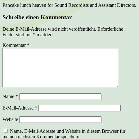
Pancake lunch heaven for Sound Recordists and Assistant Directors.
Schreibe einen Kommentar
Deine E-Mail-Adresse wird nicht veröffentlicht.
Erforderliche
Felder sind mit
*
markiert
Kommentar
*
Name
*
E-Mail-Adresse
*
Website
Name, E-Mail-Adresse und Website in diesem Browser für
meinen nächsten Kommentar speichern.