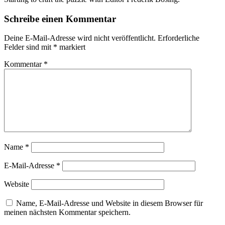
Schreibe einen Kommentar
Deine E-Mail-Adresse wird nicht veröffentlicht.
Erforderliche
Felder sind mit
*
markiert
Kommentar
*
Name
*
E-Mail-Adresse
*
Website
Name, E-Mail-Adresse und Website in diesem Browser für
meinen nächsten Kommentar speichern.