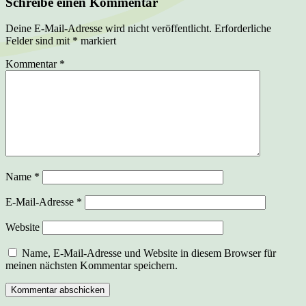
Schreibe einen Kommentar
Deine E-Mail-Adresse wird nicht veröffentlicht.
Erforderliche
Felder sind mit
*
markiert
Kommentar
*
Name
*
E-Mail-Adresse
*
Website
Name, E-Mail-Adresse und Website in diesem Browser für
meinen nächsten Kommentar speichern.