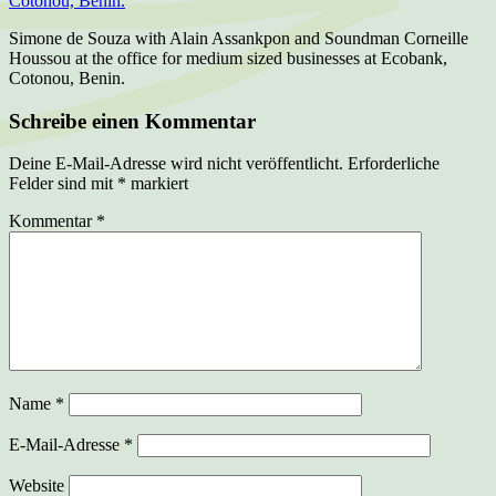
Simone de Souza with Alain Assankpon and Soundman Corneille
Houssou at the office for medium sized businesses at Ecobank,
Cotonou, Benin.
Schreibe einen Kommentar
Deine E-Mail-Adresse wird nicht veröffentlicht.
Erforderliche
Felder sind mit
*
markiert
Kommentar
*
Name
*
E-Mail-Adresse
*
Website