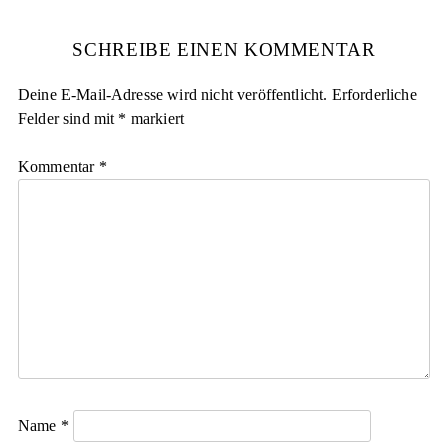
SCHREIBE EINEN KOMMENTAR
Deine E-Mail-Adresse wird nicht veröffentlicht.
Erforderliche
Felder sind mit
*
markiert
Kommentar
*
Name
*