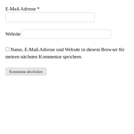
E-Mail-Adresse
*
Website
Name, E-Mail-Adresse und Website in diesem Browser für
meinen nächsten Kommentar speichern.