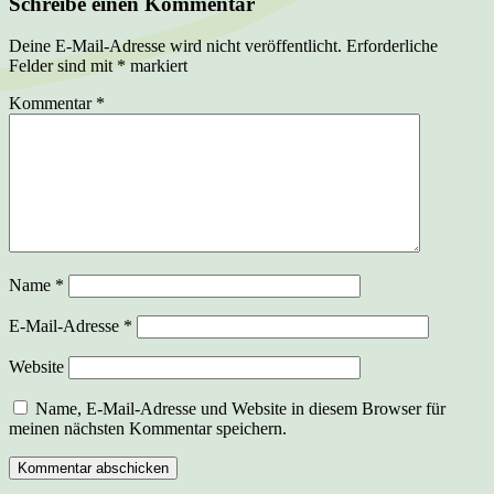
Schreibe einen Kommentar
Deine E-Mail-Adresse wird nicht veröffentlicht.
Erforderliche
Felder sind mit
*
markiert
Kommentar
*
Name
*
E-Mail-Adresse
*
Website
Name, E-Mail-Adresse und Website in diesem Browser für
meinen nächsten Kommentar speichern.