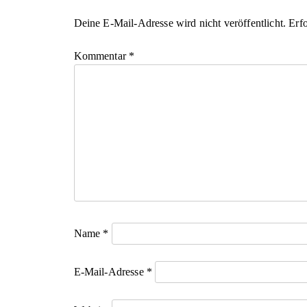
Deine E-Mail-Adresse wird nicht veröffentlicht.
Erfo
Kommentar
*
Name
*
E-Mail-Adresse
*