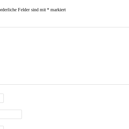
rderliche Felder sind mit
*
markiert