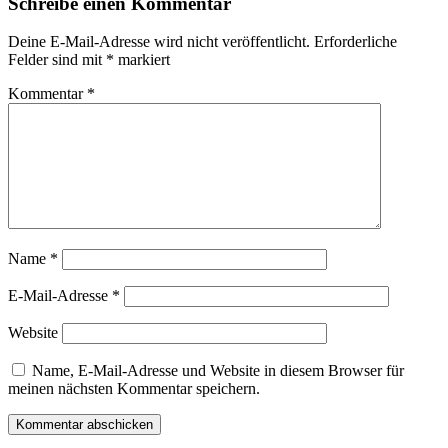
Schreibe einen Kommentar
Deine E-Mail-Adresse wird nicht veröffentlicht.
Erforderliche
Felder sind mit
*
markiert
Kommentar
*
Name
*
E-Mail-Adresse
*
Website
Name, E-Mail-Adresse und Website in diesem Browser für
meinen nächsten Kommentar speichern.