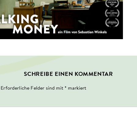
SCHREIBE EINEN KOMMENTAR
Erforderliche Felder sind mit
*
markiert