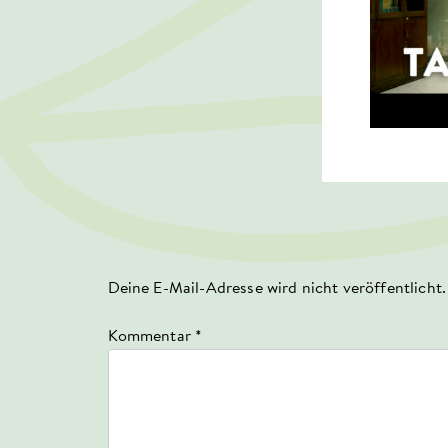
Deine E-Mail-Adresse wird nicht veröffentlicht.
Kommentar
*