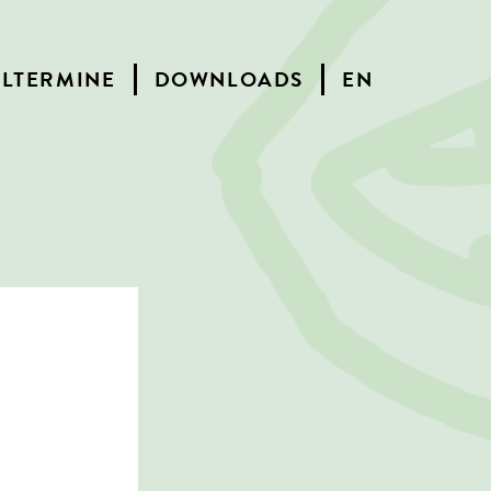
ELTERMINE
DOWNLOADS
EN