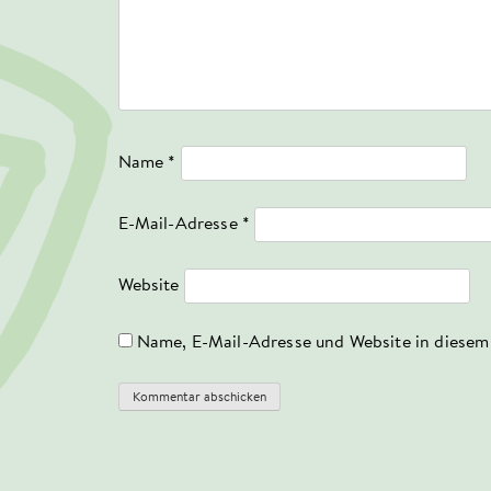
Name
*
E-Mail-Adresse
*
Website
Name, E-Mail-Adresse und Website in diesem