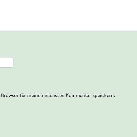
 Browser für meinen nächsten Kommentar speichern.