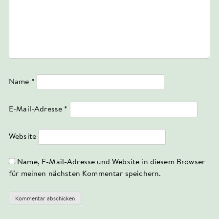
Name
*
E-Mail-Adresse
*
Website
Name, E-Mail-Adresse und Website in diesem Browser
für meinen nächsten Kommentar speichern.