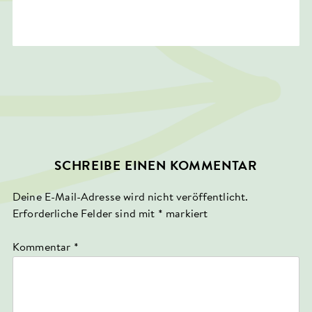
SCHREIBE EINEN KOMMENTAR
Deine E-Mail-Adresse wird nicht veröffentlicht.
Erforderliche Felder sind mit
*
markiert
Kommentar
*